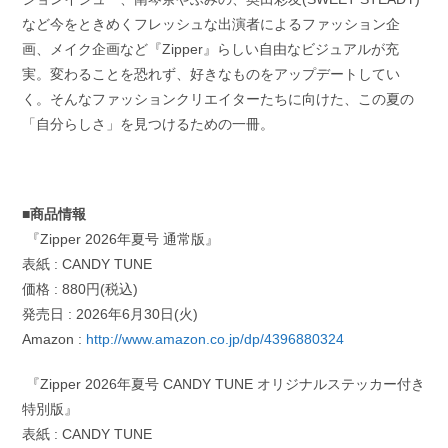
など今をときめくフレッシュな出演者によるファッション企
画、メイク企画など『Zipper』らしい自由なビジュアルが充
実。変わることを恐れず、好きなものをアップデートしてい
く。そんなファッションクリエイターたちに向けた、この夏の
「自分らしさ」を見つけるための一冊。
■商品情報
『Zipper 2026年夏号 通常版』
表紙 : CANDY TUNE
価格 : 880円(税込)
発売日 : 2026年6月30日(火)
Amazon :
http://www.amazon.co.jp/dp/4396880324
『Zipper 2026年夏号 CANDY TUNE オリジナルステッカー付き
特別版』
表紙 : CANDY TUNE