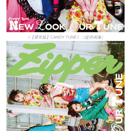
《【通常版】CANDY TUNE》（提供画像）