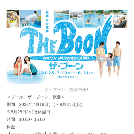
ザ・ブーン（提供画像）
＜プール「ザ・ブーン」概要＞
期間：2025年7月19日(土)～8月31日(日)
※8月28日(木)は休園日
時間：10:00～16:00
料金：