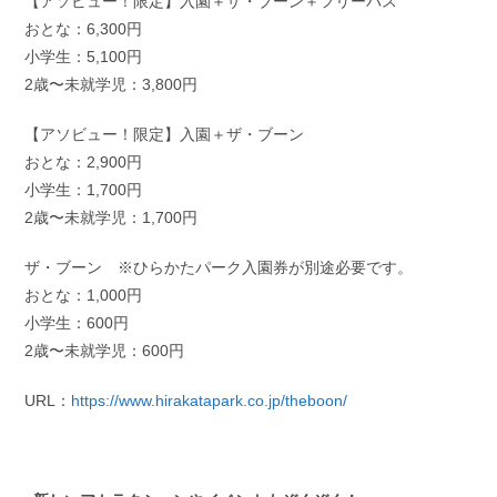
【アソビュー！限定】入園＋ザ・ブーン＋フリーパス
おとな：6,300円
小学生：5,100円
2歳〜未就学児：3,800円
【アソビュー！限定】入園＋ザ・ブーン
おとな：2,900円
小学生：1,700円
2歳〜未就学児：1,700円
ザ・ブーン ※ひらかたパーク入園券が別途必要です。
おとな：1,000円
小学生：600円
2歳〜未就学児：600円
URL：
https://www.hirakatapark.co.jp/theboon/