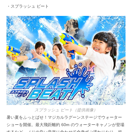
・スプラッシュ ビート
スプラッシュ ビート（提供画像）
暑い夏をふっとばせ！マジカルラグーンステージでウォーター
ショーを開催。最大飛距離約 60m のウォーターキャノンが登場