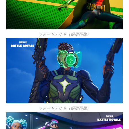
フォートナイト（提供画像）
フォートナイト（提供画像）