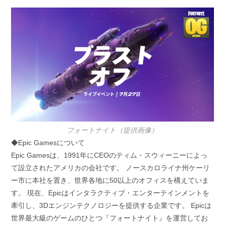
フォートナイト（提供画像）
◆Epic Gamesについて
Epic Gamesは、1991年にCEOのティム・スウィーニーによっ
て設立されたアメリカの会社です。 ノースカロライナ州ケーリ
ー市に本社を置き、世界各地に50以上のオフィスを構えていま
す。 現在、Epicはインタラクティブ・エンターテインメントを
牽引し、3Dエンジンテクノロジーを提供する企業です。 Epicは
世界最大級のゲームのひとつ『フォートナイト』を運営してお