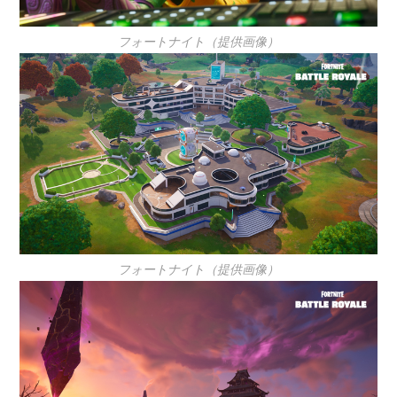
フォートナイト（提供画像）
フォートナイト（提供画像）