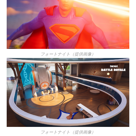
フォートナイト（提供画像）
フォートナイト（提供画像）