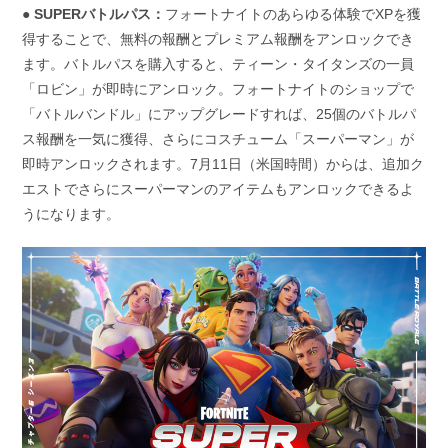
● SUPERバトルパス：
フォートナイトのあらゆる体験でXPを獲
得することで、無料の報酬とプレミアム報酬をアンロックでき
ます。バトルパスを購入すると、ティーン・タイタンズの一員
「ロビン」が即時にアンロック。フォートナイトのショップで
「バトルバンドル」にアップグレードすれば、25個のバトルパ
ス報酬を一気に獲得、さらにコスチューム「スーパーマン」が
即時アンロックされます。7月11日（米国時間）からは、追加ク
エストでさらにスーパーマンのアイテムもアンロックできるよ
うになります。