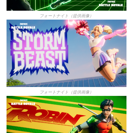
フォートナイト（提供画像）
フォートナイト（提供画像）