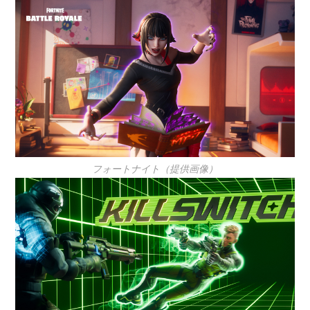
フォートナイト（提供画像）