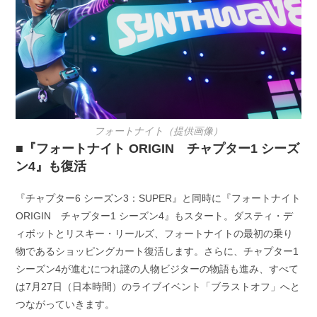
フォートナイト（提供画像）
■『フォートナイト ORIGIN チャプター1 シーズ
ン4』も復活
『チャプター6 シーズン3：SUPER』と同時に『フォートナイト
ORIGIN チャプター1 シーズン4』もスタート。ダスティ・デ
ィボットとリスキー・リールズ、フォートナイトの最初の乗り
物であるショッピングカート復活します。さらに、チャプター1
シーズン4が進むにつれ謎の人物ビジターの物語も進み、すべて
は7月27日（日本時間）のライブイベント「ブラストオフ」へと
つながっていきます。