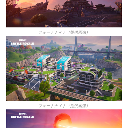
フォートナイト（提供画像）
フォートナイト（提供画像）