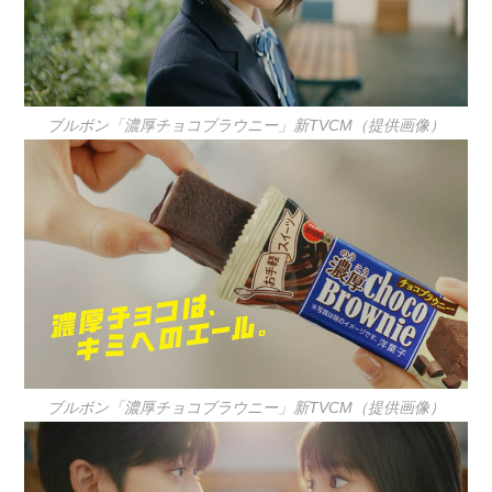
ブルボン「濃厚チョコブラウニー」新TVCM（提供画像）
ブルボン「濃厚チョコブラウニー」新TVCM（提供画像）