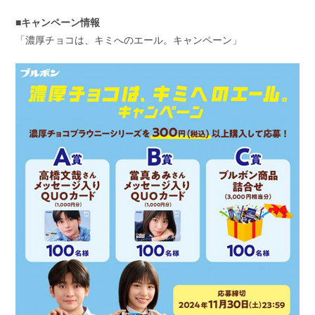
■キャンペーン情報
「濃厚チョコは、キミへのエール。キャンペーン」