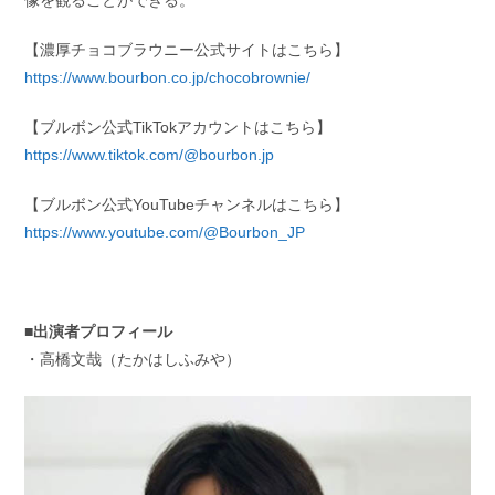
像を観ることができる。
【濃厚チョコブラウニー公式サイトはこちら】
https://www.bourbon.co.jp/chocobrownie/
【ブルボン公式TikTokアカウントはこちら】
https://www.tiktok.com/@bourbon.jp
【ブルボン公式YouTubeチャンネルはこちら】
https://www.youtube.com/@Bourbon_JP
■出演者プロフィール
・高橋文哉（たかはしふみや）