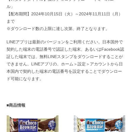
ル」
【配布期間】2024年10月15日（火）～2024年11月11日（月）
まで
※ダウンロード数の上限に達し次第、終了となります。
LINEアプリは最新のバージョンをご利用ください。日本国外で
契約した端末の電話番号で認証した端末、あるいはFacebook認
証した端末では、無料LINEスタンプをダウンロードすることが
できません。LINEアプリの、ホーム＞設定＞アカウントから日
本国内で契約した端末の電話番号を設定することでダウンロー
ド可能になります。
■商品情報