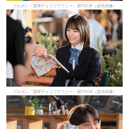
ブルボン「濃厚チョコブラウニー」新TVCM（提供画像）
ブルボン「濃厚チョコブラウニー」新TVCM（提供画像）