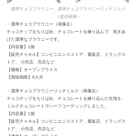
濃厚チョコブラウニー、濃厚チョコブラウニーリッチミルク
（提供画像）
・濃厚チョコブラウニー（画像左）
チョコチップをちりばめ、チョコレートを練り込んで、焼きあ
げた濃厚なブラウニーです。
【内容量】1個
【販売チャネル】コンビニエンスストア、量販店、ドラッグス
トア、 小売店、売店など
【価格】オープンプライス
【賞味期限】8カ月
・濃厚チョコブラウニーリッチミルク（画像右）
チョコチップをちりばめ、チョコレートを練り込んだ生地を、
ミルクチョコレートでハーフコーディングしました。
【内容量】1個
【販売チャネル】コンビニエンスストア、量販店、ドラッグス
トア、 小売店、売店など