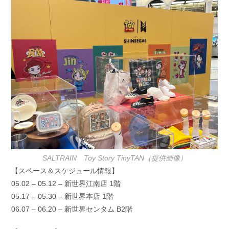
SALTRAIN Toy Story TinyTAN（提供画像）
【スペース＆スケジュール情報】
05.02 – 05.12 – 新世界江南店 1階
05.17 – 05.30 – 新世界本店 1階
06.07 – 06.20 – 新世界センタム B2階