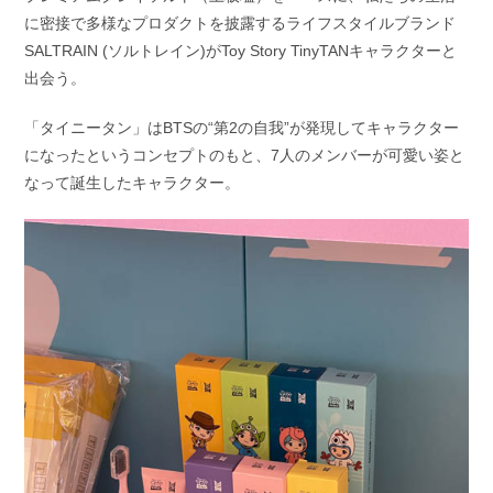
に密接で多様なプロダクトを披露するライフスタイルブランド
SALTRAIN (ソルトレイン)がToy Story TinyTANキャラクターと
出会う。
「タイニータン」はBTSの“第2の自我”が発現してキャラクター
になったというコンセプトのもと、7人のメンバーが可愛い姿と
なって誕生したキャラクター。