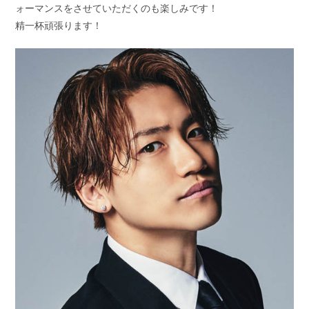
ォーマンスをさせていただくのも楽しみです！
精一杯頑張ります！