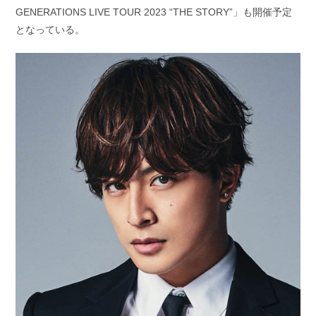
GENERATIONS LIVE TOUR 2023 “THE STORY”」も開催予定
となっている。