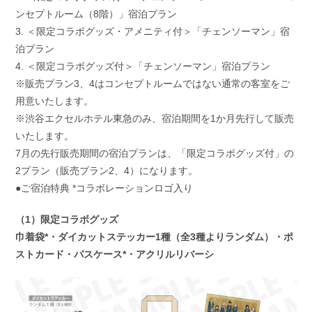
ンセプトルーム（8階）」宿泊プラン
3. ＜限定コラボグッズ・アメニティ付＞「チェンソーマン」宿
泊プラン
4. ＜限定コラボグッズ付＞「チェンソーマン」宿泊プラン
※販売プラン3、4はコンセプトルームではない通常の客室をご
用意いたします。
※渋谷エクセルホテル東急のみ、宿泊期間を1か月先行して販売
いたします。
7月の先行販売期間の宿泊プランは、「限定コラボグッズ付」の
2プラン（販売プラン2、4）になります。
●ご宿泊特典 *コラボレーションロゴ入り
（1）限定コラボグッズ
巾着袋*・ダイカットステッカー1種（全3種よりランダム）・ポ
ストカード・パスケース*・アクリルリバーシ