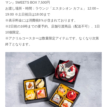
マン』SWEETS BOX 7,500円
お渡し場所・時間：ラウンジ「エスタシオン カフェ」 12:00～
19:00 ※土日祝日は18:00まで
※表示料金には消費税8％が含まれております。
※2日前の16時までの要予約、店舗引渡商品（配送不可）、1日
10個限定。
※アクリルコースターは数量限定アイテムです。なくなり次第
終了となります。