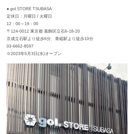
● gol.STORE TSUBASA
定休日：月曜日 / 火曜日
12：00～19：00
〒124-0012 東京都 葛飾区立石6-18-20
京成立石駅より徒歩6分、青砥駅より徒歩10分
03-6662-8597
※2023年5月3日(水)オープン