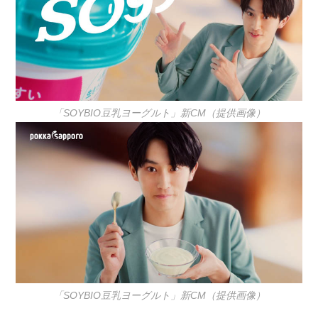
「SOYBIO豆乳ヨーグルト」新CM（提供画像）
「SOYBIO豆乳ヨーグルト」新CM（提供画像）