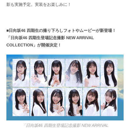
影も実施予定。実装をお楽しみに！
■日向坂46 四期生の撮り下ろしフォトやムービーが新登場！
「日向坂46 四期生登場記念撮影 NEW ARRIVAL
COLLECTION」が開催決定！
「日向坂46 四期生登場記念撮影 NEW ARRIVAL