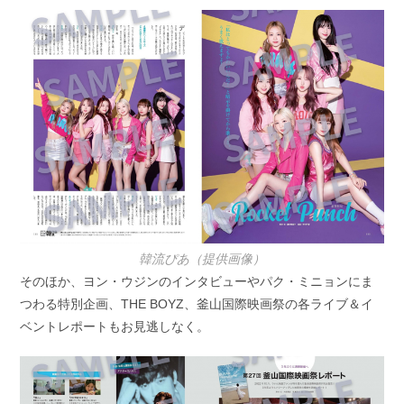
韓流ぴあ（提供画像）
そのほか、ヨン・ウジンのインタビューやパク・ミニョンにま
つわる特別企画、THE BOYZ、釜山国際映画祭の各ライブ＆イ
ベントレポートもお見逃しなく。