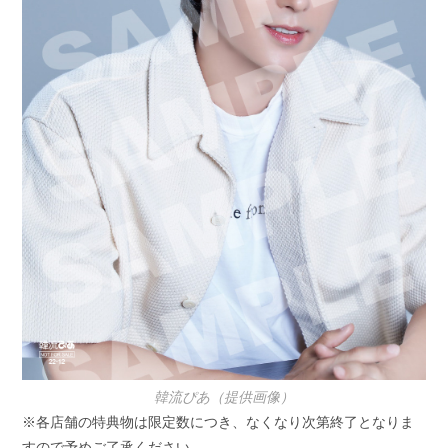
韓流ぴあ（提供画像）
※各店舗の特典物は限定数につき、なくなり次第終了となりま
すので予めご了承ください。