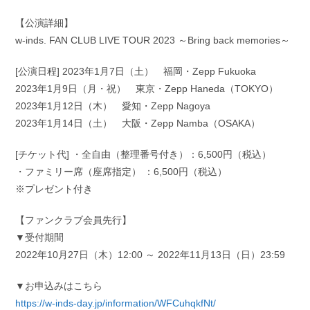
【公演詳細】
w-inds. FAN CLUB LIVE TOUR 2023 ～Bring back memories～
[公演日程] 2023年1月7日（土） 福岡・Zepp Fukuoka
2023年1月9日（月・祝） 東京・Zepp Haneda（TOKYO）
2023年1月12日（木） 愛知・Zepp Nagoya
2023年1月14日（土） 大阪・Zepp Namba（OSAKA）
[チケット代] ・全自由（整理番号付き）：6,500円（税込）
・ファミリー席（座席指定） ：6,500円（税込）
※プレゼント付き
【ファンクラブ会員先行】
▼受付期間
2022年10月27日（木）12:00 ～ 2022年11月13日（日）23:59
▼お申込みはこちら
https://w-inds-day.jp/information/WFCuhqkfNt/