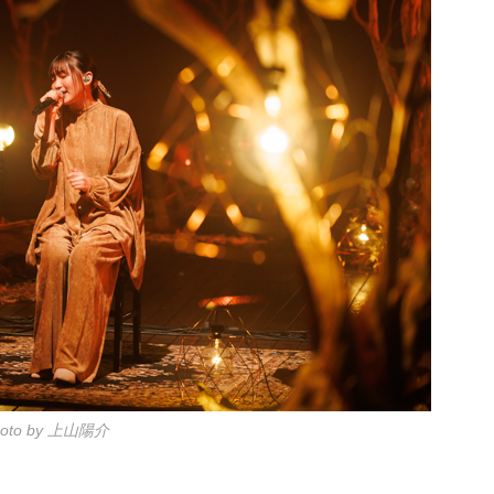
hoto by 上山陽介