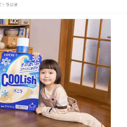
ビ・ラジオ