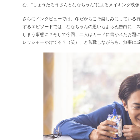
む、“しょうたろうさんとななちゃん”によるメイキング映
さらにインタビューでは、冬だからこそ楽しみにしている
するエピソードでは、ななちゃんの思いもよらぬ告白に、
しまう事態に？そして今回、二人はカードに書かれたお題
レッシャーかけてる？（笑）」と苦戦しながらも、無事に