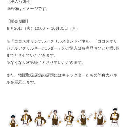
（税込770円）
※画像はイメージです。
【販売期間】
９月20日（火）10:00 ～ 10月31日（月）
※「ココスオリジナルアクリルスタンドパネル」「ココスオリ
ジナルアクリルキーホルダー」のご購入は各商品おひとり様8個
までとさせていただきます。
※なくなり次第終了とさせていただきます。
また、物販取扱店舗の店頭にはキャラクターたちの等身大パネ
ルを展示します。