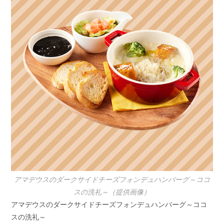
アマデウスのダークサイドチーズフォンデュハンバーグ～ココ
スの洗礼～（提供画像）
アマデウスのダークサイドチーズフォンデュハンバーグ～ココ
スの洗礼～