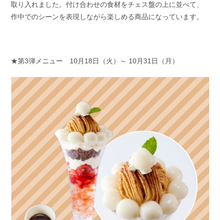
取り入れました。付け合わせの食材をチェス盤の上に並べて、
作中でのシーンを表現しながら楽しめる商品になっています。
★第3弾メニュー 10月18日（火）～ 10月31日（月）