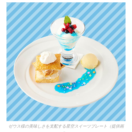
ゼウス様の美味しさを支配する星空スイーツプレート（提供画