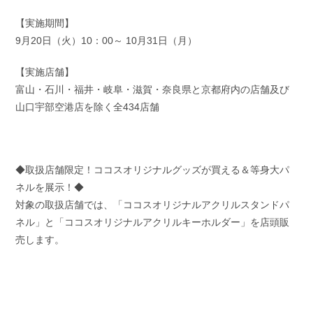
【実施期間】
9月20日（火）10：00～ 10月31日（月）
【実施店舗】
富山・石川・福井・岐阜・滋賀・奈良県と京都府内の店舗及び
山口宇部空港店を除く全434店舗
◆取扱店舗限定！ココスオリジナルグッズが買える＆等身大パ
ネルを展示！◆
対象の取扱店舗では、「ココスオリジナルアクリルスタンドパ
ネル」と「ココスオリジナルアクリルキーホルダー」を店頭販
売します。