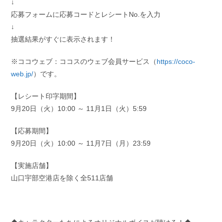
↓
応募フォームに応募コードとレシートNo.を入力
↓
抽選結果がすぐに表示されます！
※ココウェブ：ココスのウェブ会員サービス（
https://coco-
web.jp/
）です。
【レシート印字期間】
9月20日（火）10:00 ～ 11月1日（火）5:59
【応募期間】
9月20日（火）10:00 ～ 11月7日（月）23:59
【実施店舗】
山口宇部空港店を除く全511店舗