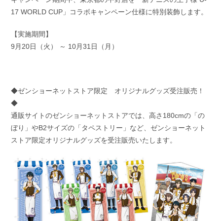
17 WORLD CUP」コラボキャンペーン仕様に特別装飾します。
【実施期間】
9月20日（火） ～ 10月31日（月）
◆ゼンショーネットストア限定 オリジナルグッズ受注販売！
◆
通販サイトのゼンショーネットストアでは、高さ180cmの「の
ぼり」やB2サイズの「タペストリー」など、ゼンショーネット
ストア限定オリジナルグッズを受注販売いたします。