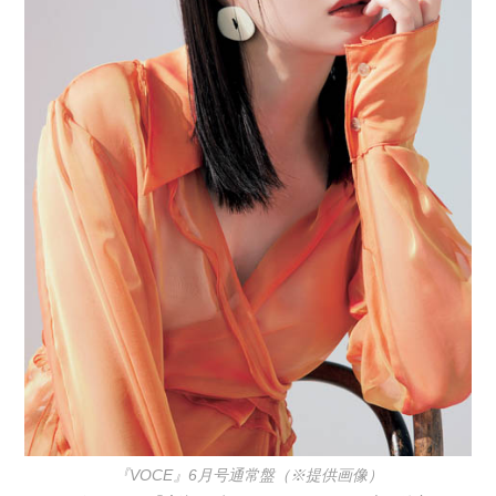
『VOCE』6月号通常盤（※提供画像）