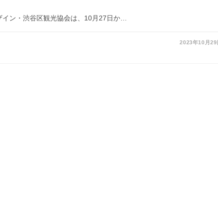
ザイン・渋谷区観光協会は、10月27日か…
2023年10月2