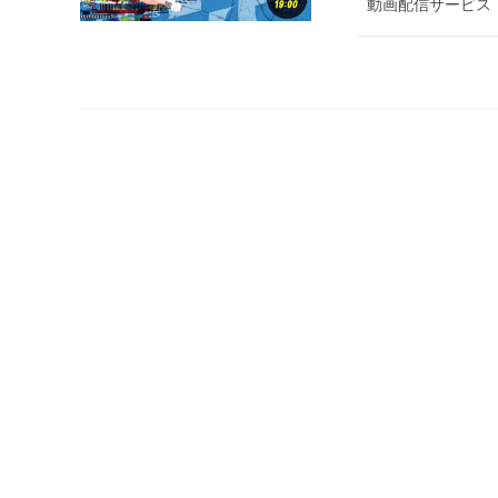
動画配信サービス「P