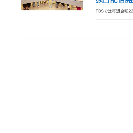
TBSでは毎週金曜