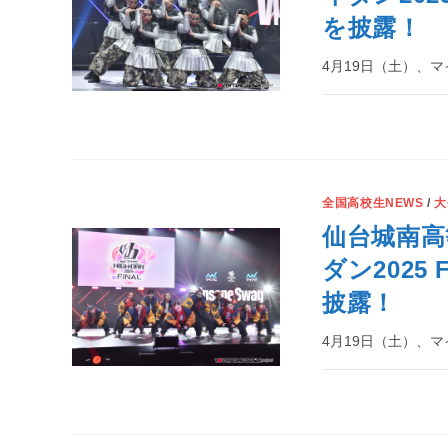
を披露！
4月19日（土）、マイナ
全国高校生NEWS
/
大
仙台城南高
ダン2025
披露！
4月19日（土）、マイナ