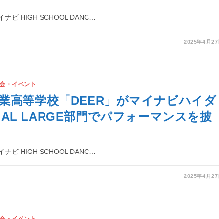
ビ HIGH SCHOOL DANC…
2025年4月2
会・イベント
業高等学校「DEER」がマイナビハイダ
FINAL LARGE部門でパフォーマンスを披
ビ HIGH SCHOOL DANC…
2025年4月2
会・イベント