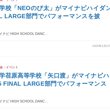
学校「NEOのび太」がマイナビハイダ
INAL LARGE部門でパフォーマンスを披
ビ HIGH SCHOOL DANC…
2025年4月2
会・イベント
学荏原高等学校「矢口渡」がマイナビハ
5 FINAL LARGE部門でパフォーマンス
ビ HIGH SCHOOL DANC…