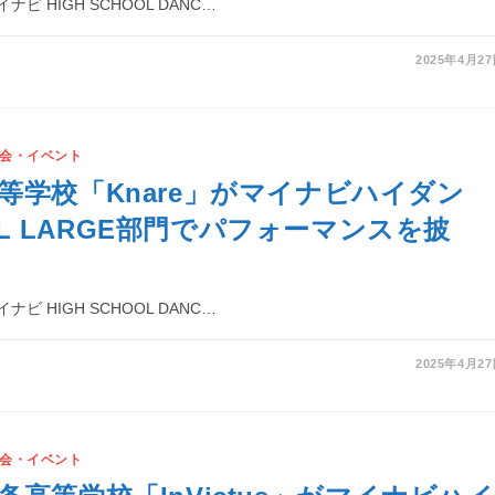
ビ HIGH SCHOOL DANC…
2025年4月2
会・イベント
等学校「Knare」がマイナビハイダン
INAL LARGE部門でパフォーマンスを披
ビ HIGH SCHOOL DANC…
2025年4月2
会・イベント