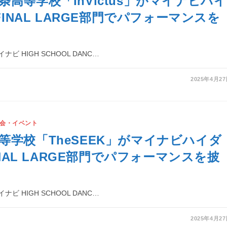
条高等学校「InVictus」がマイナビハイ
 FINAL LARGE部門でパフォーマンスを
ビ HIGH SCHOOL DANC…
2025年4月2
会・イベント
等学校「TheSEEK」がマイナビハイダ
FINAL LARGE部門でパフォーマンスを披
ビ HIGH SCHOOL DANC…
2025年4月2