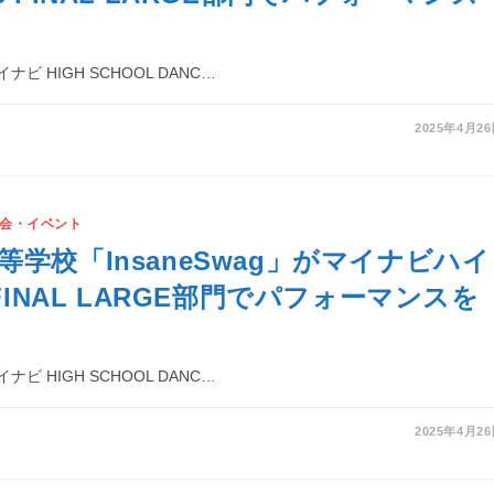
ビ HIGH SCHOOL DANC…
2025年4月2
会・イベント
等学校「InsaneSwag」がマイナビハイ
 FINAL LARGE部門でパフォーマンスを
ビ HIGH SCHOOL DANC…
2025年4月2