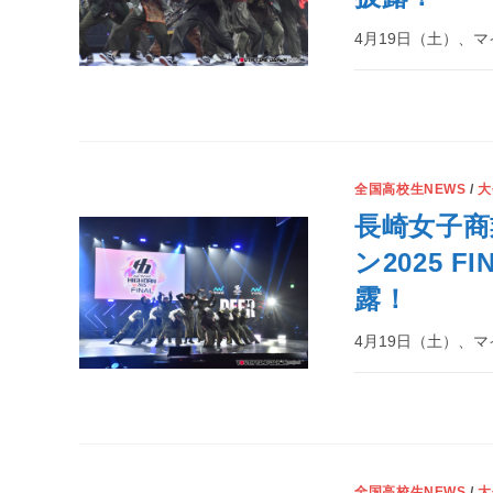
4月19日（土）、マイナ
全国高校生NEWS
/
大
長崎女子商
ン2025 
露！
4月19日（土）、マイナ
全国高校生NEWS
/
大