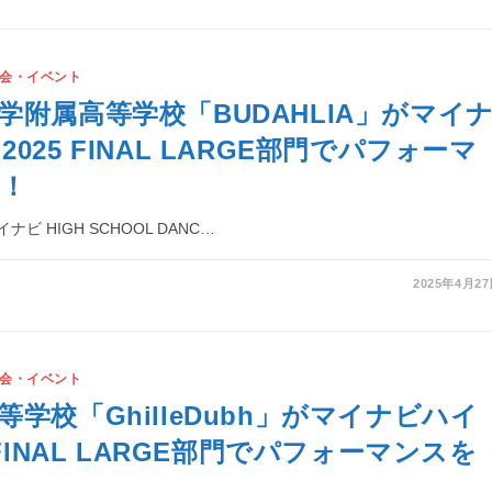
会・イベント
学附属高等学校「BUDAHLIA」がマイ
025 FINAL LARGE部門でパフォーマ
！
ビ HIGH SCHOOL DANC…
2025年4月2
会・イベント
学校「GhilleDubh」がマイナビハイ
 FINAL LARGE部門でパフォーマンスを