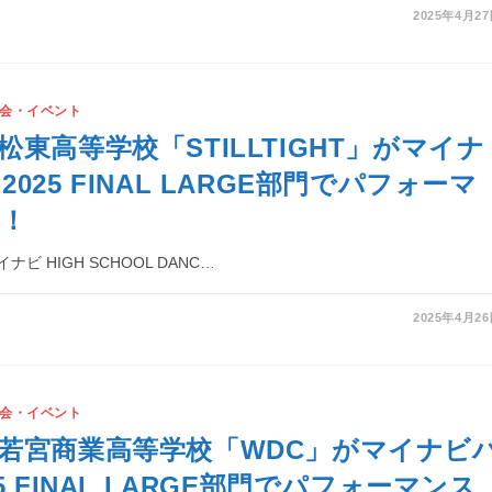
2025年4月2
会・イベント
松東高等学校「STILLTIGHT」がマイナ
025 FINAL LARGE部門でパフォーマ
！
ビ HIGH SCHOOL DANC…
2025年4月2
会・イベント
若宮商業高等学校「WDC」がマイナビ
5 FINAL LARGE部門でパフォーマンス